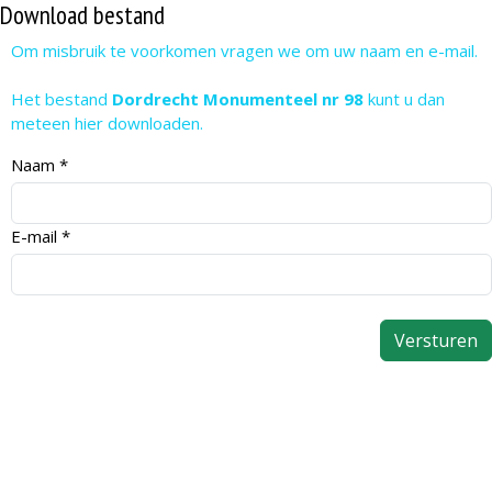
Download bestand
Om misbruik te voorkomen vragen we om uw naam en e-mail.
Het bestand
Dordrecht Monumenteel nr 98
kunt u dan
meteen hier downloaden.
Naam
*
E-mail
*