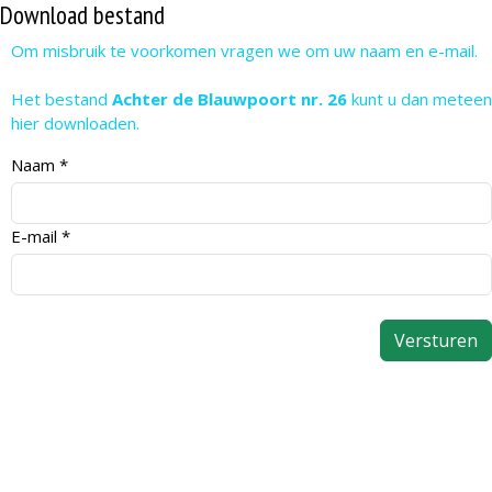
Download bestand
Om misbruik te voorkomen vragen we om uw naam en e-mail.
Het bestand
Achter de Blauwpoort nr. 26
kunt u dan meteen
hier downloaden.
Naam
*
E-mail
*