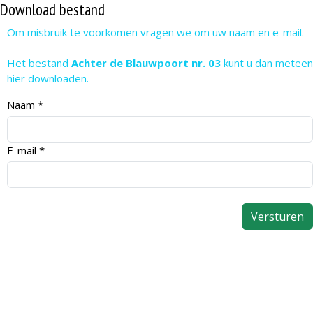
Download bestand
Om misbruik te voorkomen vragen we om uw naam en e-mail.
Het bestand
Achter de Blauwpoort nr. 03
kunt u dan meteen
hier downloaden.
Naam
*
E-mail
*