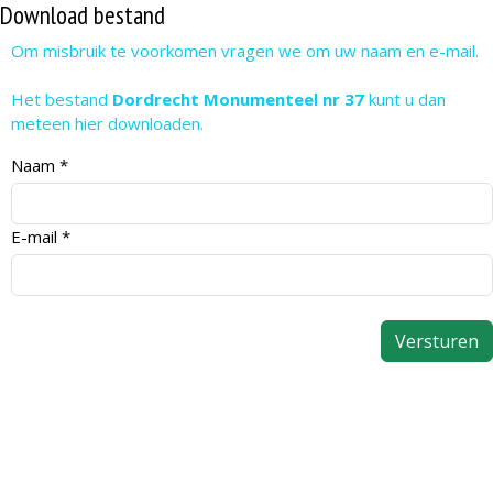
Download bestand
Om misbruik te voorkomen vragen we om uw naam en e-mail.
Het bestand
Dordrecht Monumenteel nr 37
kunt u dan
meteen hier downloaden.
Naam
*
E-mail
*