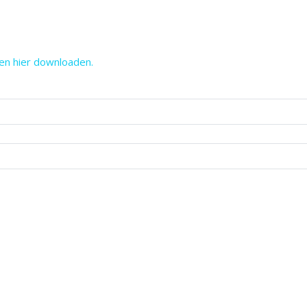
en hier downloaden.