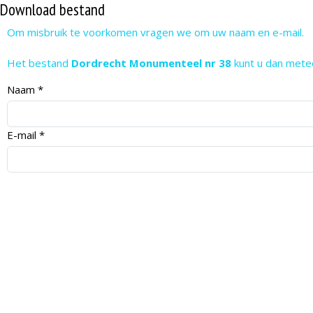
Download bestand
Om misbruik te voorkomen vragen we om uw naam en e-mail.
Het bestand
Dordrecht Monumenteel nr 38
kunt u dan mete
Naam
*
E-mail
*