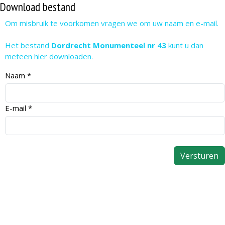
Download bestand
Om misbruik te voorkomen vragen we om uw naam en e-mail.
Het bestand
Dordrecht Monumenteel nr 43
kunt u dan
meteen hier downloaden.
Naam
*
E-mail
*