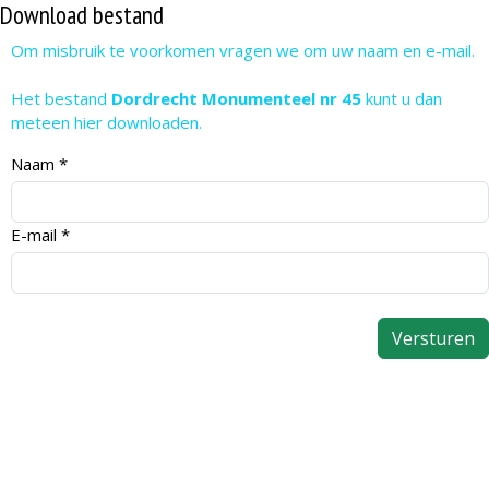
Download bestand
Om misbruik te voorkomen vragen we om uw naam en e-mail.
Het bestand
Dordrecht Monumenteel nr 45
kunt u dan
meteen hier downloaden.
Naam
*
E-mail
*