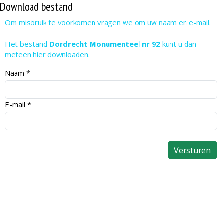
Download bestand
Om misbruik te voorkomen vragen we om uw naam en e-mail.
Het bestand
Dordrecht Monumenteel nr 92
kunt u dan
meteen hier downloaden.
Naam
*
E-mail
*