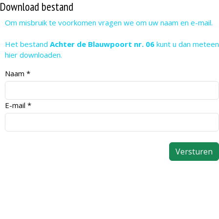
Download bestand
Om misbruik te voorkomen vragen we om uw naam en e-mail.
Het bestand
Achter de Blauwpoort nr. 06
kunt u dan meteen
hier downloaden.
Naam
*
E-mail
*