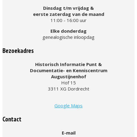
Dinsdag t/m vrijdag &
eerste zaterdag van de maand
11:00 - 16:00 uur
Elke donderdag
genealogische inloopdag
Bezoekadres
Historisch Informatie Punt &
Documentatie- en Kenniscentrum
Augustijnenhof
Hof 15
3311 XG Dordrecht
Google Maps
Contact
E-mail