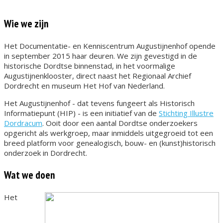
Wie we zijn
Het Documentatie- en Kenniscentrum Augustijnenhof opende
in september 2015 haar deuren. We zijn gevestigd in de
historische Dordtse binnenstad, in het voormalige
Augustijnenklooster, direct naast het Regionaal Archief
Dordrecht en museum Het Hof van Nederland.
Het Augustijnenhof - dat tevens fungeert als Historisch
Informatiepunt (HIP) - is een initiatief van de
Stichting Illustre
Dordracum
. Ooit door een aantal Dordtse onderzoekers
opgericht als werkgroep, maar inmiddels uitgegroeid tot een
breed platform voor genealogisch, bouw- en (kunst)historisch
onderzoek in Dordrecht.
Wat we doen
Het