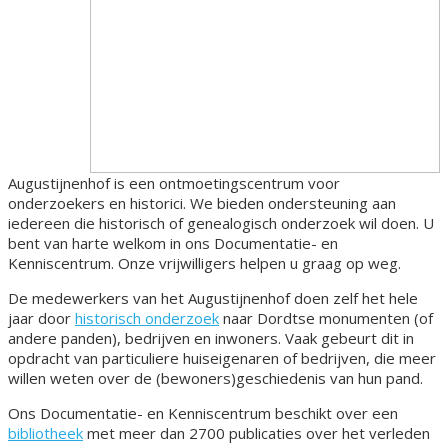
Augustijnenhof is een ontmoetingscentrum voor
onderzoekers en historici. We bieden ondersteuning aan
iedereen die historisch of genealogisch onderzoek wil doen. U
bent van harte welkom in ons Documentatie- en
Kenniscentrum. Onze vrijwilligers helpen u graag op weg.
De medewerkers van het Augustijnenhof doen zelf het hele
jaar door
historisch onderzoek
naar Dordtse monumenten (of
andere panden), bedrijven en inwoners. Vaak gebeurt dit in
opdracht van particuliere huiseigenaren of bedrijven, die meer
willen weten over de (bewoners)geschiedenis van hun pand.
Ons Documentatie- en Kenniscentrum beschikt over een
bibliotheek
met meer dan 2700 publicaties over het verleden