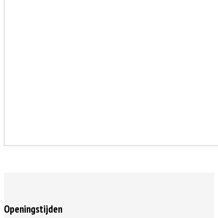
Openingstijden