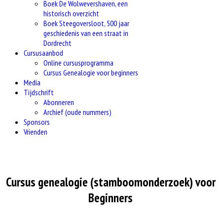
Boek De Wolwevershaven, een
historisch overzicht
Boek Steegoversloot, 500 jaar
geschiedenis van een straat in
Dordrecht
Cursusaanbod
Online cursusprogramma
Cursus Genealogie voor beginners
Media
Tijdschrift
Abonneren
Archief (oude nummers)
Sponsors
Vrienden
Cursus genealogie (stamboomonderzoek) voor
Beginners