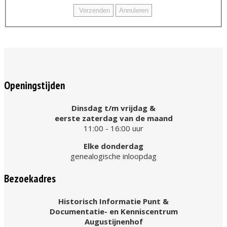
Openingstijden
Dinsdag t/m vrijdag &
eerste zaterdag van de maand
11:00 - 16:00 uur
Elke donderdag
genealogische inloopdag
Bezoekadres
Historisch Informatie Punt &
Documentatie- en Kenniscentrum
Augustijnenhof