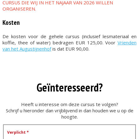
CURSUS DIE WIJ IN HET NAJAAR VAN 2026 WILLEN
ORGANISEREN.
Kosten
De kosten voor de gehele cursus (inclusief lesmateriaal en
koffie, thee of water) bedragen EUR 125,00. Voor
Vrienden
van het Augustijnenhof
is dat EUR 90,00.
Geïnteresseerd?
Heeft u interesse om deze cursus te volgen?
Schrijf u hieronder dan vrijblijvend in dan houden we u op de
hoogte.
Verplicht *