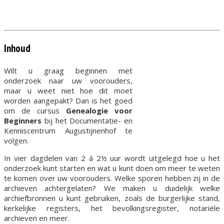
Inhoud
Wilt u graag beginnen met
onderzoek naar uw voorouders,
maar u weet niet hoe dit moet
worden aangepakt? Dan is het goed
om de cursus
Genealogie voor
Beginners
bij het Documentatie- en
Kenniscentrum Augustijnenhof te
volgen.
In vier dagdelen van 2 á 2½ uur wordt uitgelegd hoe u het
onderzoek kunt starten en wat u kunt doen om meer te weten
te komen over uw voorouders. Welke sporen hebben zij in de
archieven achtergelaten? We maken u duidelijk welke
archiefbronnen u kunt gebruiken, zoals de burgerlijke stand,
kerkelijke registers, het bevolkingsregister, notariële
archieven en meer.