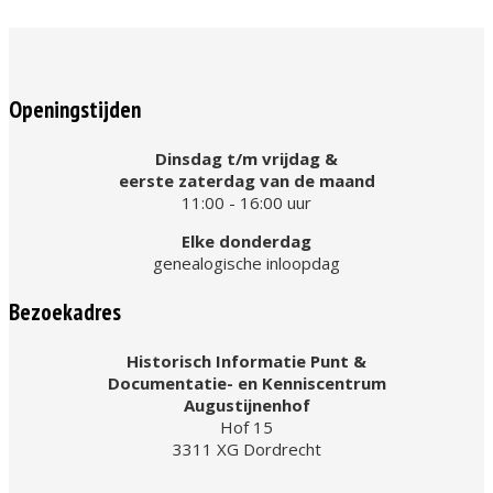
Openingstijden
Dinsdag t/m vrijdag &
eerste zaterdag van de maand
11:00 - 16:00 uur
Elke donderdag
genealogische inloopdag
Bezoekadres
Historisch Informatie Punt &
Documentatie- en Kenniscentrum
Augustijnenhof
Hof 15
3311 XG Dordrecht