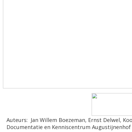
Auteurs: Jan Willem Boezeman, Ernst Delwel, Koo
Documentatie en Kenniscentrum Augustijnenhof