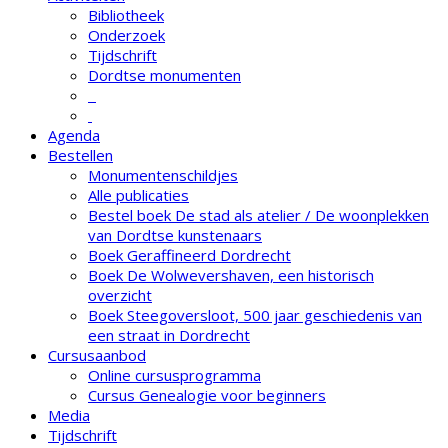
Bibliotheek
Onderzoek
Tijdschrift
Dordtse monumenten
Agenda
Bestellen
Monumentenschildjes
Alle publicaties
Bestel boek De stad als atelier / De woonplekken
van Dordtse kunstenaars
Boek Geraffineerd Dordrecht
Boek De Wolwevershaven, een historisch
overzicht
Boek Steegoversloot, 500 jaar geschiedenis van
een straat in Dordrecht
Cursusaanbod
Online cursusprogramma
Cursus Genealogie voor beginners
Media
Tijdschrift