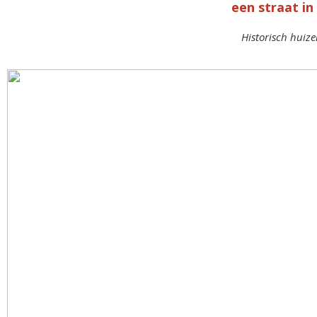
een straat in
Historisch hui