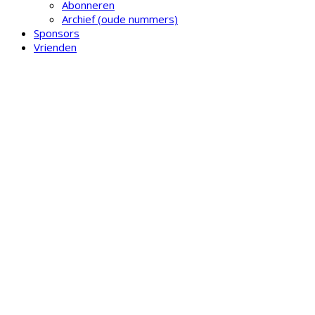
Abonneren
Archief (oude nummers)
Sponsors
Vrienden