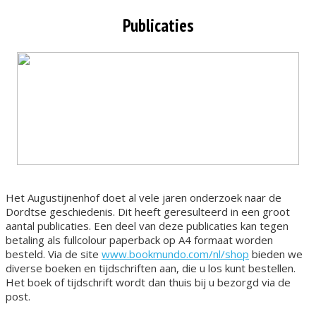
Publicaties
Het Augustijnenhof doet al vele jaren onderzoek naar de
Dordtse geschiedenis. Dit heeft geresulteerd in een groot
aantal publicaties. Een deel van deze publicaties kan tegen
betaling als fullcolour paperback op A4 formaat worden
besteld. Via de site
www.bookmundo.com/nl/shop
bieden we
diverse boeken en tijdschriften aan, die u los kunt bestellen.
Het boek of tijdschrift wordt dan thuis bij u bezorgd via de
post.