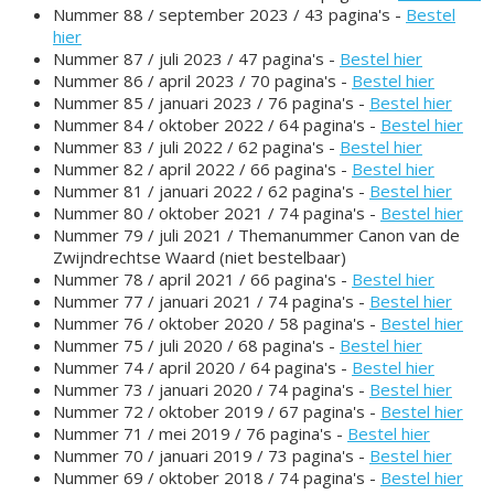
Nummer 88 / september 2023 / 43 pagina's -
Bestel
hier
Nummer 87 / juli 2023 / 47 pagina's -
Bestel hier
Nummer 86 / april 2023 / 70 pagina's -
Bestel hier
Nummer 85 / januari 2023 / 76 pagina's -
Bestel hier
Nummer 84 / oktober 2022 / 64 pagina's -
Bestel hier
Nummer 83 / juli 2022 / 62 pagina's -
Bestel hier
Nummer 82 / april 2022 / 66 pagina's -
Bestel hier
Nummer 81 / januari 2022 / 62 pagina's -
Bestel hier
Nummer 80 / oktober 2021 / 74 pagina's -
Bestel hier
Nummer 79 / juli 2021 / Themanummer Canon van de
Zwijndrechtse Waard (niet bestelbaar)
Nummer 78 / april 2021 / 66 pagina's -
Bestel hier
Nummer 77 / januari 2021 / 74 pagina's -
Bestel hier
Nummer 76 / oktober 2020 / 58 pagina's -
Bestel hier
Nummer 75 / juli 2020 / 68 pagina's -
Bestel hier
Nummer 74 / april 2020 / 64 pagina's -
Bestel hier
Nummer 73 / januari 2020 / 74 pagina's -
Bestel hier
Nummer 72 / oktober 2019 / 67 pagina's -
Bestel hier
Nummer 71 / mei 2019 / 76 pagina's -
Bestel hier
Nummer 70 / januari 2019 / 73 pagina's -
Bestel hier
Nummer 69 / oktober 2018 / 74 pagina's -
Bestel hier