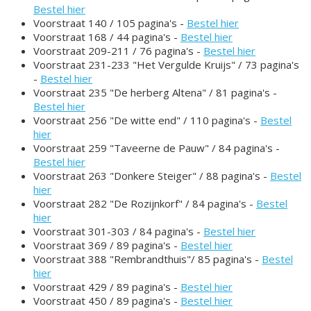
Bestel hier
Voorstraat 140 / 105 pagina's -
Bestel hier
Voorstraat 168 / 44 pagina's -
Bestel hier
Voorstraat 209-211 / 76 pagina's -
Bestel hier
Voorstraat 231-233 "Het Vergulde Kruijs" / 73 pagina's
-
Bestel hier
Voorstraat 235 "De herberg Altena" / 81 pagina's -
Bestel hier
Voorstraat 256 "De witte end" / 110 pagina's -
Bestel
hier
Voorstraat 259 "Taveerne de Pauw" / 84 pagina's -
Bestel hier
Voorstraat 263 "Donkere Steiger" / 88 pagina's -
Bestel
hier
Voorstraat 282 "De Rozijnkorf" / 84 pagina's -
Bestel
hier
Voorstraat 301-303 / 84 pagina's -
Bestel hier
Voorstraat 369 / 89 pagina's -
Bestel hier
Voorstraat 388 "Rembrandthuis"/ 85 pagina's -
Bestel
hier
Voorstraat 429 / 89 pagina's -
Bestel hier
Voorstraat 450 / 89 pagina's -
Bestel hier