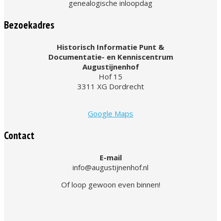
genealogische inloopdag
Bezoekadres
Historisch Informatie Punt &
Documentatie- en Kenniscentrum
Augustijnenhof
Hof 15
3311 XG Dordrecht
Google Maps
Contact
E-mail
info@augustijnenhof.nl
Of loop gewoon even binnen!