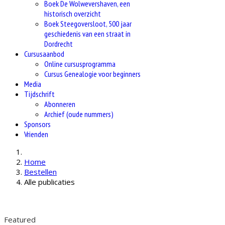
Boek De Wolwevershaven, een
historisch overzicht
Boek Steegoversloot, 500 jaar
geschiedenis van een straat in
Dordrecht
Cursusaanbod
Online cursusprogramma
Cursus Genealogie voor beginners
Media
Tijdschrift
Abonneren
Archief (oude nummers)
Sponsors
Vrienden
Home
Bestellen
Alle publicaties
Featured