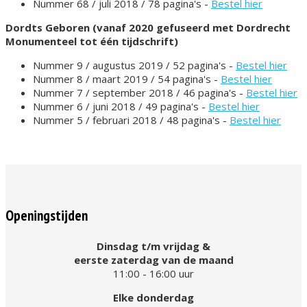
Nummer 68 / juli 2018 / 78 pagina's -
Bestel hier
Dordts Geboren (vanaf 2020 gefuseerd met Dordrecht
Monumenteel tot één tijdschrift)
Nummer 9 / augustus 2019 / 52 pagina's -
Bestel hier
Nummer 8 / maart 2019 / 54 pagina's -
Bestel hier
Nummer 7 / september 2018 / 46 pagina's -
Bestel hier
Nummer 6 / juni 2018 / 49 pagina's -
Bestel hier
Nummer 5 / februari 2018 / 48 pagina's -
Bestel hier
Openingstijden
Dinsdag t/m vrijdag &
eerste zaterdag van de maand
11:00 - 16:00 uur
Elke donderdag