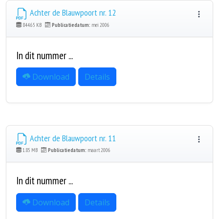
Achter de Blauwpoort nr. 12
844.65 KB
Publicatiedatum:
mei 2006
In dit nummer ...
Download
Details
Achter de Blauwpoort nr. 11
1.85 MB
Publicatiedatum:
maart 2006
In dit nummer ...
Download
Details