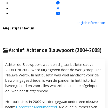
English information
Augustijnenhof.nl
Archief: Achter de Blauwpoort (2004-2008)
Achter de Blauwpoort was een digitaal bulletin dat van
2004 t/m 2008 werd uitgegeven door de werkgroep Het
Nieuwe Werck. In het bulletin was veel aandacht voor de
bewoningsgeschiedenis van de panden in het historisch
havengebied en voor alles wat zich daar in de afgelopen
eeuwen heeft afgespeeld.
Het bulletin is in 2009 verder gegaan onder een nieuwe
naam:
Dordrecht Monumenteel
. Alle oude nummers van