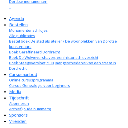
Dordtse monumenten
Agenda
Bestellen
Monumentenschildjes
Alle publicaties
Bestel boek De stad als atelier / De woonplekken van Dordtse
kunstenaars
Boek Geraffineerd Dordrecht
Boek De Wolwevershaven, een historisch overzicht
Boek Steegoversloot, 500 jaar geschiedenis van een straat in
Dordrecht
Cursusaanbod
Online cursusprogramma
Cursus Genealogie voor beginners
Media
Tijdschrift
Abonneren
Archief (oude nummers)
Sponsors
Vrienden