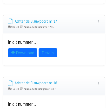
Achter de Blauwpoort nr. 17
1.03 MB
Publicatiedatum:
maart 2007
In dit nummer ...
Download
Details
Achter de Blauwpoort nr. 16
1.33 MB
Publicatiedatum:
januari 2007
In dit nummer ...