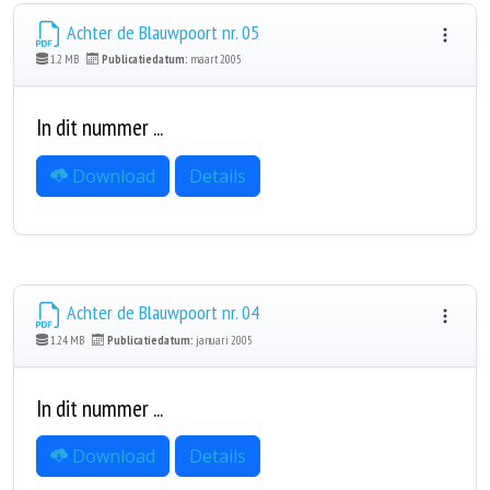
Achter de Blauwpoort nr. 05
1.2 MB
Publicatiedatum:
maart 2005
In dit nummer ...
Download
Details
Achter de Blauwpoort nr. 04
1.24 MB
Publicatiedatum:
januari 2005
In dit nummer ...
Download
Details