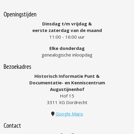
Openingstijden
Dinsdag t/m vrijdag &
eerste zaterdag van de maand
11:00 - 16:00 uur
Elke donderdag
genealogische inloopdag
Bezoekadres
Historisch Informatie Punt &
Documentatie- en Kenniscentrum
Augustijnenhof
Hof 15
3311 XG Dordrecht
Google Maps
Contact