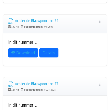
Achter de Blauwpoort nr. 24
1.42 MB
Publicatiedatum:
mei 2008
In dit nummer ...
Download
Details
Achter de Blauwpoort nr. 23
1.87 MB
Publicatiedatum:
maart 2008
In dit nummer ...